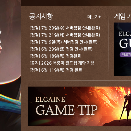
[점검] 7월 29일(수) 서버점검 안내(완료)
[점검] 7월 21일(화) 서버점검 안내(완료)
[점검] 7월 9일(목) 서버점검 안내(완료)
[점검] 6월 29일(월) 점검 안내(완료)
[점검] 6월 18일(목) 점검완료
[공지] 2026 북중미 월드컵 개막 기념 보상 지급 안내
[점검] 6월 11일(목) 점검 완료