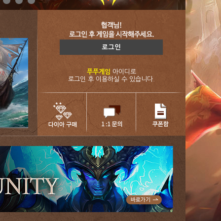
푸푸게임
아이디로
로그인 후 이용하실 수 있습니다.