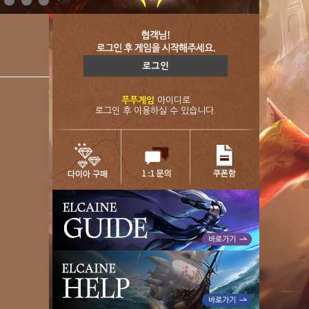
푸푸게임
아이디로
로그인 후 이용하실 수 있습니다.