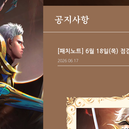
공지사항
[패치노트] 6월 18일(목) 
2026.06.17