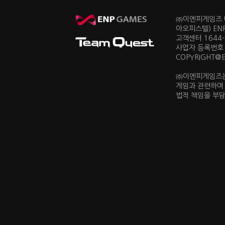
㈜이엔피게임즈 대
아오피스텔) EN
고객센터 1644-0
사업자 등록번호 
COPYRIGHT@ENP
㈜이엔피게임즈는
게임과 관련하여
법적 책임을 부담