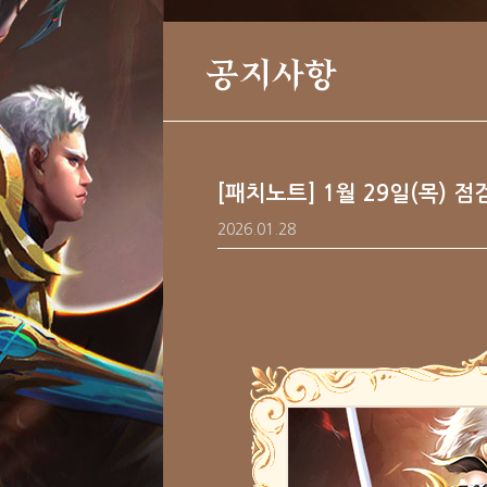
공지사항
[패치노트] 1월 29일(목) 
2026.01.28