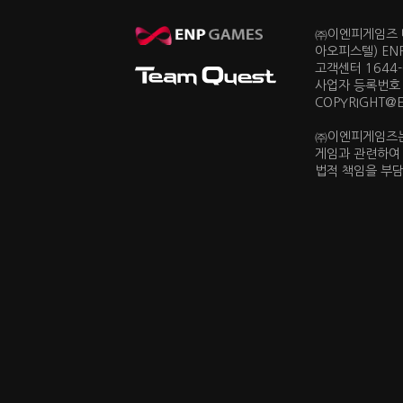
㈜이엔피게임즈 대
아오피스텔) EN
고객센터 1644-0
사업자 등록번호 
COPYRIGHT@ENP
㈜이엔피게임즈는
게임과 관련하여
법적 책임을 부담